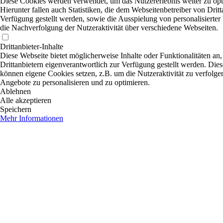
Diese Cookies werden verwendet, um das Nutzererlebnis weiter zu opt
Hierunter fallen auch Statistiken, die dem Webseitenbetreiber von Dritt
Verfügung gestellt werden, sowie die Ausspielung von personalisierte
die Nachverfolgung der Nutzeraktivität über verschiedene Webseiten.
Drittanbieter-Inhalte
Diese Webseite bietet möglicherweise Inhalte oder Funktionalitäten an,
Drittanbietern eigenverantwortlich zur Verfügung gestellt werden. Dies
können eigene Cookies setzen, z.B. um die Nutzeraktivität zu verfolgen
Angebote zu personalisieren und zu optimieren.
Ablehnen
Alle akzeptieren
Speichern
Mehr Informationen